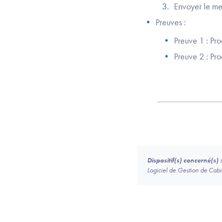
Envoyer le me
Preuves :
Preuve 1 : Pro
Preuve 2 : Pro
Dispositif(s) concerné(s) :
Logiciel de Gestion de Ca