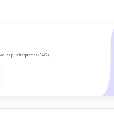
ns les plus fréquentes (FAQ).