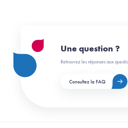
Une question ?
Retrouvez les réponses aux questio
Consultez la FAQ