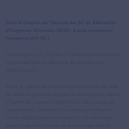
Dans le chapitre de "Sécurité des SI" du Référentiel
d'Exigences Minimales (REM), à quoi correspond
l'exigence IAM.92 ?
Cette exigence SC.SSI/IAM.92 définit la manière dont le
système doit gérer la robustesse des mots de passe
administrateurs.
Avant, le système devait permettre à la structure de santé
de mettre en place une politique de mots de passe robuste
s’il gérait des comptes d’administration dans sa base de
compte propre. Maintenant, le système peut utiliser un
Moyen d'identification électronique (MIE) sans mot de
passe s’il garantit un niveau de sécurité équivalent ou