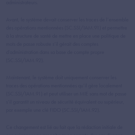
administrateurs.
Avant, le système devait conserver les traces de l’ensemble
des opérations mentionnées (SC.SSI/IAM.91) et permettre
à la structure de santé de mettre en place une politique de
mots de passe robuste s’il gérait des comptes
d’administration dans sa base de compte propre
(SC.SSI/IAM.92).
Maintenant, le système doit uniquement conserver les
traces des opérations mentionnées qu’il gère localement
(SC.SSI/IAM.91) et peut utiliser un MIE sans mot de passe
s’il garantit un niveau de sécurité équivalent ou supérieur,
par exemple une clé FIDO (SC.SSI/IAM.92).
Ce changement est lié au fait que la rédaction initiale de