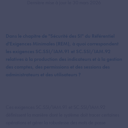
Dernière mise à jour le 30 mars 2026
Dans le chapitre de "Sécurité des SI" du Référentiel
d'Exigences Minimales (REM), à quoi correspondent
les exigences SC.SSI/IAM.91 et SC.SSI/IAM.92
relatives à la production des indicateurs et à la gestion
des comptes, des permissions et des sessions des
administrateurs et des utilisateurs ?
Ces exigences SC.SSI/IAM.91 et SC.SSI/IAM.92
définissent la manière dont le système doit tracer certaines
opérations et gérer la robustesse des mots de passe