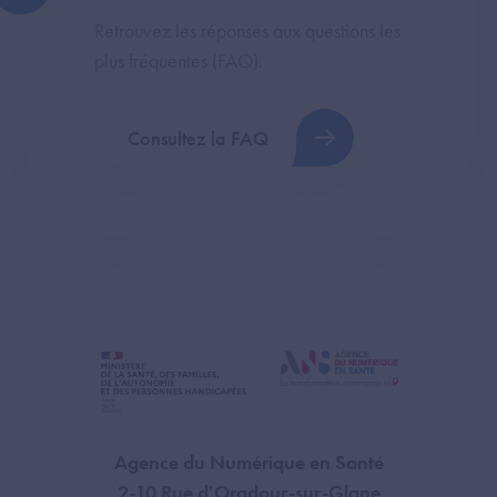
Retrouvez les réponses aux questions les
plus fréquentes (FAQ).
Consultez la FAQ
Agence du Numérique en Santé
2-10 Rue d'Oradour-sur-Glane