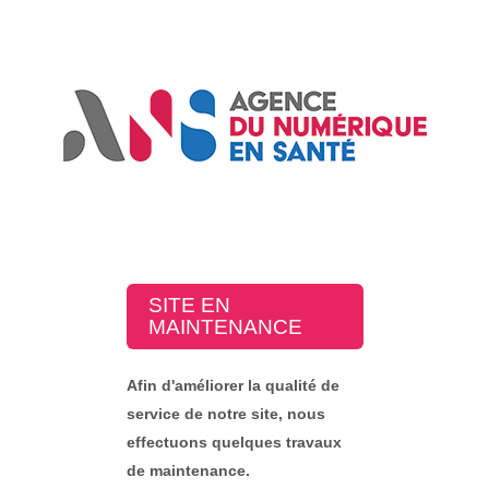
SITE EN
MAINTENANCE
Afin d'améliorer la qualité de
service de notre site, nous
effectuons quelques travaux
de maintenance.