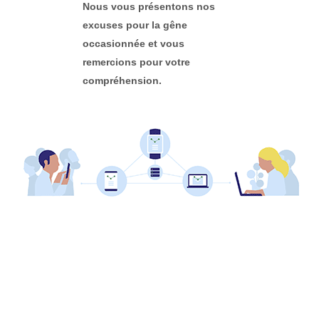
Nous vous présentons nos
excuses pour la gêne
occasionnée et vous
remercions pour votre
compréhension.