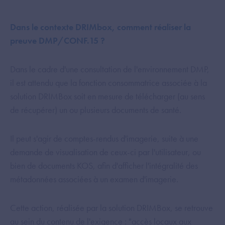
Dans le contexte DRIMbox, comment réaliser la
preuve DMP/CONF.15 ?
Dans le cadre d'une consultation de l'environnement DMP,
il est attendu que la fonction consommatrice associée à la
solution DRIMBox soit en mesure de télécharger (au sens
de récupérer) un ou plusieurs documents de santé.
Il peut s'agir de comptes-rendus d'imagerie, suite à une
demande de visualisation de ceux-ci par l'utilisateur, ou
bien de documents KOS, afin d'afficher l'intégralité des
métadonnées associées à un examen d'imagerie.
Cette action, réalisée par la solution DRIMBox, se retrouve
au sein du contenu de l'exigence : "accès locaux aux