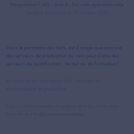
Programme CaRE - Axe 4 : Sécurité opérationnelle
Dernière mise à jour le 07 octobre 2025
Dans le périmètre des tests, est-il exigé que cela soit
des serveurs de production ou cela peut-il être des
serveurs de qualification, de test ou de formation?
Au moins un des tests menés doit concerner un
environnement de production.
Celui-ci doit concerner un système dont la criticité pour
l’activité de l’établissement est établie.