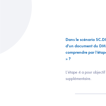
Dans le scénario SC.
d'un document du DMP 
comprendre par l’étap
» ?
L’étape 4 a pour objectif
supplémentaire.