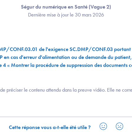
Ségur du numérique en Santé (Vague 2)
Dernière mise à jour le 30 mars 2026
DMP/CONF.03.01 de l'exigence SC.DMP/CONF.03 portant s
en cas d'erreur d'alimentation ou de demande du patient, 
e 4 « Montrer la procédure de suppression des documents 
 de préciser le contenu attendu dans la preuve vidéo. Elle ne cor
Cette réponse vous a-t-elle été utile ?