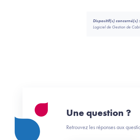
Dispositif(s) concerné(s) :
Logiciel de Gestion de Ca
Une question ?
Retrouvez les réponses aux questio