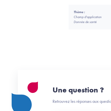
Thème :
Champ d'application
Donnée de santé
Une question ?
Retrouvez les réponses aux questio