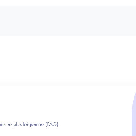
ns les plus fréquentes (FAQ).