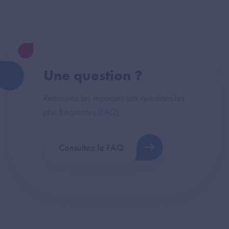
Une question ?
Retrouvez les réponses aux questions les
plus fréquentes (FAQ).
Consultez la FAQ