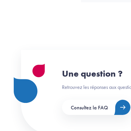
Une question ?
Retrouvez les réponses aux questio
Consultez la FAQ