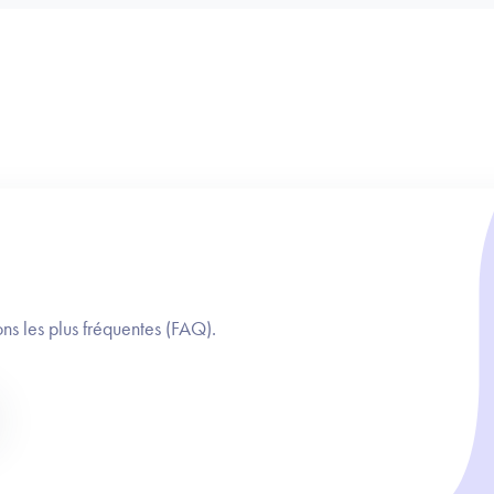
ns les plus fréquentes (FAQ).