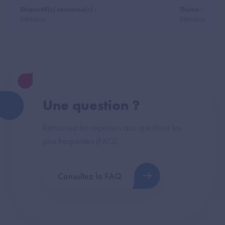
Dispositif(s) concerné(s) :
Thème :
DRIMbox
DRIMbox
Une question ?
Retrouvez les réponses aux questions les
plus fréquentes (FAQ).
Consultez la FAQ