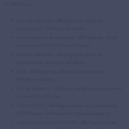
la DRIMBox :
Nom de naissance : affichage par défaut au
lancement de l'interface utilisateur.
Premier prénom de naissance : affichage par défaut
au lancement de l'interface utilisateur.
Date de naissance : affichage par défaut au
lancement de l'interface utilisateur.
Sexe : affichage par défaut au lancement de
l'interface utilisateur.
Lieu de naissance : affichage par défaut au lancement
de l'interface utilisateur.
Matricule INS : affichage possible via paramétrage
de l'utilisateur. (existence du champ obligatoire)
Nature du matricule INS (OID) : affichage possible