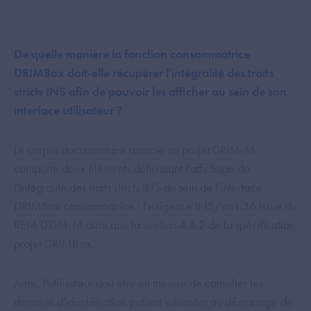
De quelle manière la fonction consommatrice
DRIMBox doit-elle récupérer l'intégralité des traits
stricts INS afin de pouvoir les afficher au sein de son
interface utilisateur ?
Le corpus documentaire associé au projet DRIM-M
comporte deux éléments définissant l'affichage de
l'intégralité des traits stricts INS au sein de l'interface
DRIMBox consommatrice : l'exigence INS/va1.36 issue du
REM DRIM-M ainsi que la section 4.6.2 de la spécification
projet DRIMBox.
Ainsi, l'utilisateur doit être en mesure de consulter les
données d'identification patient suivantes au démarrage de