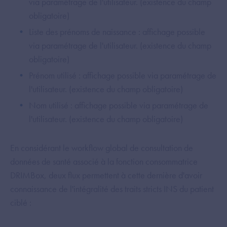
via paramétrage de l'utilisateur. (existence du champ
obligatoire)
Liste des prénoms de naissance : affichage possible
via paramétrage de l'utilisateur. (existence du champ
obligatoire)
Prénom utilisé : affichage possible via paramétrage de
l'utilisateur. (existence du champ obligatoire)
Nom utilisé : affichage possible via paramétrage de
l'utilisateur. (existence du champ obligatoire)
En considérant le workflow global de consultation de
données de santé associé à la fonction consommatrice
DRIMBox, deux flux permettent à cette dernière d'avoir
connaissance de l'intégralité des traits stricts INS du patient
ciblé :