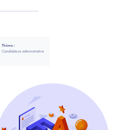
Thème :
Candidature administrative