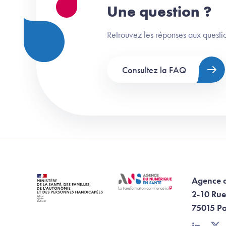
Une question ?
Retrouvez les réponses aux questio
Consultez la FAQ
Agence 
2-10 Rue
75015 Pa