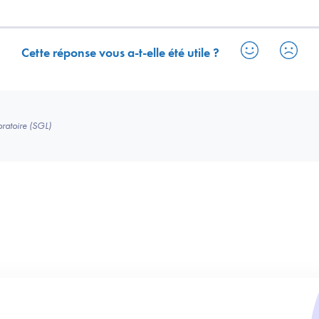
Cette réponse vous a-t-elle été utile ?
ratoire (SGL)