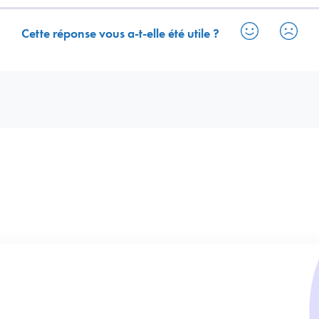
Cette réponse vous a-t-elle été utile ?