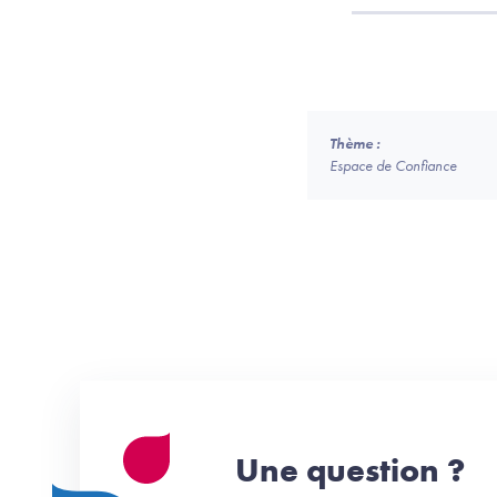
Thème :
Espace de Confiance
Une question ?