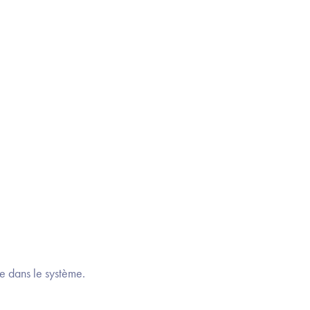
e dans le système.