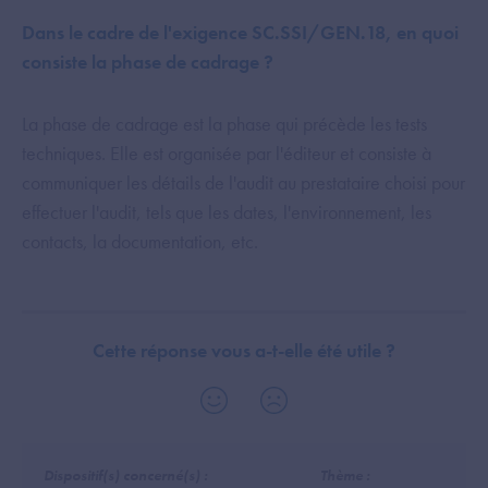
Dans le cadre de l'exigence SC.SSI/GEN.18, en quoi
consiste la phase de cadrage ?
La phase de cadrage est la phase qui précède les tests
techniques. Elle est organisée par l'éditeur et consiste à
communiquer les détails de l'audit au prestataire choisi pour
effectuer l'audit, tels que les dates, l'environnement, les
contacts, la documentation, etc.
Cette réponse vous a-t-elle été utile ?
Dispositif(s) concerné(s) :
Thème :