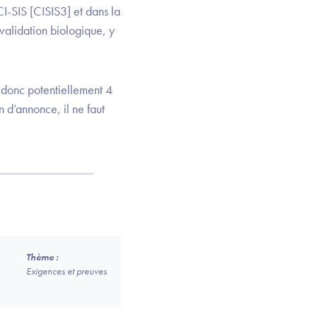
-SIS [CISIS3] et dans la
validation biologique, y
, donc potentiellement 4
d’annonce, il ne faut
Thème :
Exigences et preuves