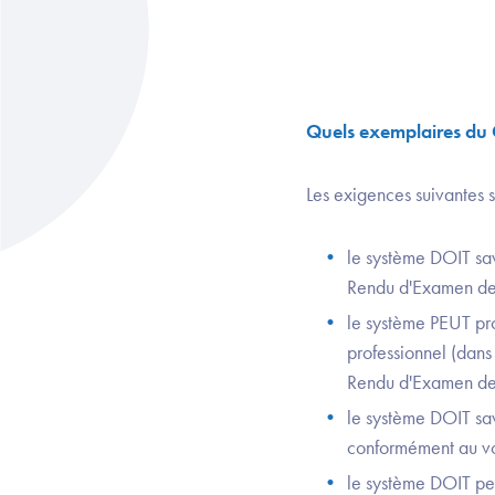
Quels exemplaires du 
Les exigences suivantes 
le système DOIT sa
Rendu d'Examen de 
le système PEUT pro
professionnel (dan
Rendu d'Examen de 
le système DOIT sa
conformément au vol
le système DOIT pe