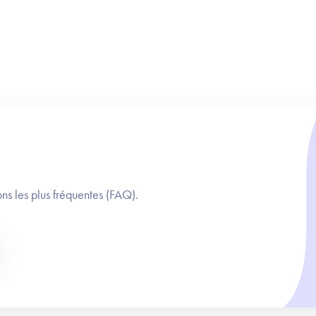
ns les plus fréquentes (FAQ).