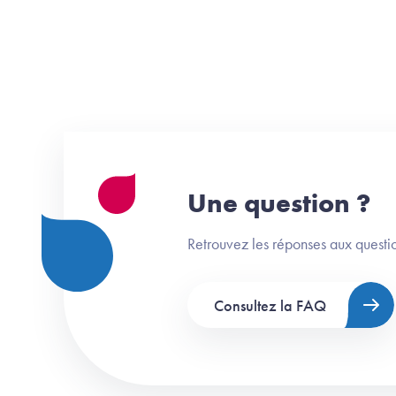
Une question ?
Retrouvez les réponses aux questio
Consultez la FAQ