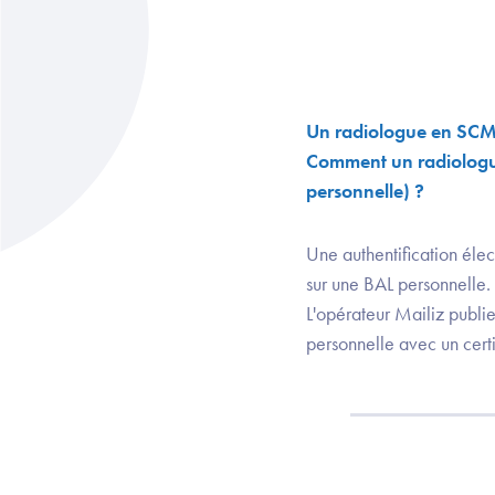
Un radiologue en SCM 
Comment un radiologu
personnelle) ?
Une authentification éle
sur une BAL personnelle.
L'opérateur Mailiz publ
personnelle avec un cer