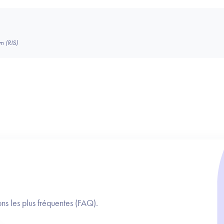
m (RIS)
ns les plus fréquentes (FAQ).