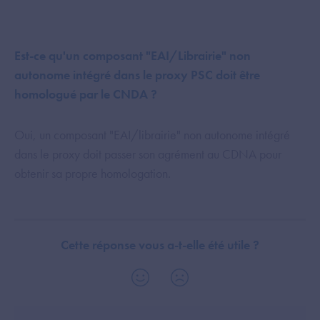
Est-ce qu'un composant "EAI/Librairie" non
autonome intégré dans le proxy PSC doit être
homologué par le CNDA ?
Oui, un composant "EAI/librairie" non autonome intégré
dans le proxy doit passer son agrément au CDNA pour
obtenir sa propre homologation.
Cette réponse vous a-t-elle été utile ?