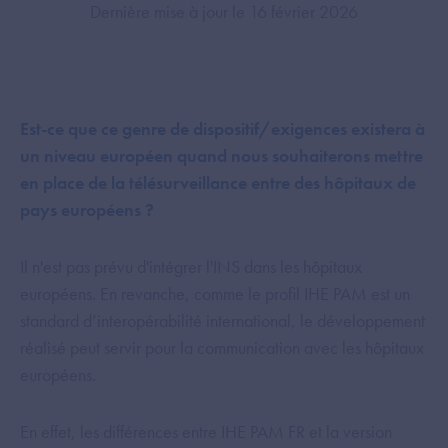
Dernière mise à jour le 16 février 2026
Est-ce que ce genre de dispositif/exigences existera à
un niveau européen quand nous souhaiterons mettre
en place de la télésurveillance entre des hôpitaux de
pays européens ?
Il n'est pas prévu d'intégrer l'INS dans les hôpitaux
européens. En revanche, comme le profil IHE PAM est un
standard d’interopérabilité international, le développement
réalisé peut servir pour la communication avec les hôpitaux
européens.
En effet, les différences entre IHE PAM FR et la version