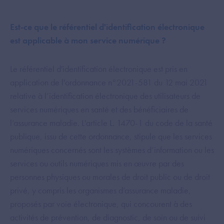
Est-ce que le référentiel d'identification électronique
est applicable à mon service numérique ?
Le référentiel d'identification électronique est pris en
application de l'ordonnance n°2021-581 du 12 mai 2021
relative à l’identification électronique des utilisateurs de
services numériques en santé et des bénéficiaires de
l’assurance maladie. L'article L. 1470-1 du code de la santé
publique, issu de cette ordonnance, stipule que les services
numériques concernés sont les systèmes d’information ou les
services ou outils numériques mis en œuvre par des
personnes physiques ou morales de droit public ou de droit
privé, y compris les organismes d’assurance maladie,
proposés par voie électronique, qui concourent à des
activités de prévention, de diagnostic, de soin ou de suivi