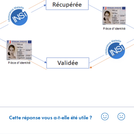
Cette réponse vous a-t-elle été utile ?