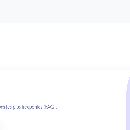
ns les plus fréquentes (FAQ).