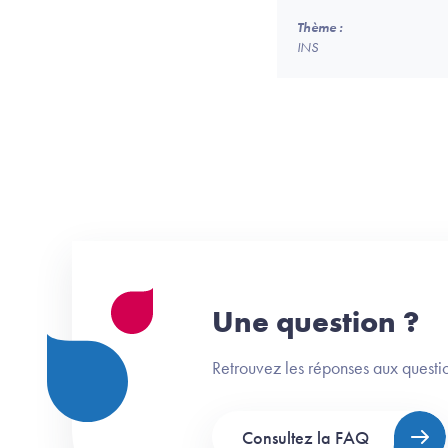
Thème :
INS
Une question ?
Retrouvez les réponses aux questio
Consultez la FAQ