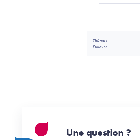
Thème :
Ethiques
Une question ?