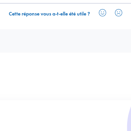
Cette réponse vous a-t-elle été utile ?