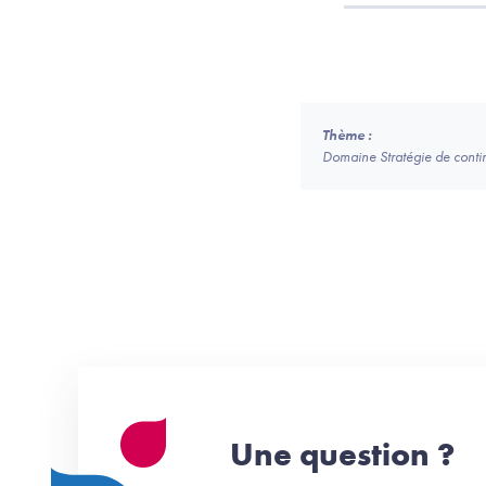
Thème :
Domaine Stratégie de continui
Une question ?