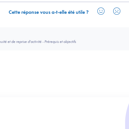
Cette réponse vous a-t-elle été utile ?
té et de reprise d'activité - Prérequis et objectifs