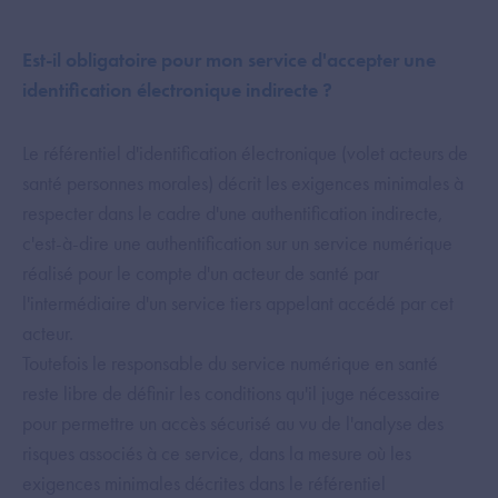
Est-il obligatoire pour mon service d'accepter une
identification électronique indirecte ?
Le référentiel d'identification électronique (volet acteurs de
santé personnes morales) décrit les exigences minimales à
respecter dans le cadre d'une authentification indirecte,
c'est-à-dire une authentification sur un service numérique
réalisé pour le compte d'un acteur de santé par
l'intermédiaire d'un service tiers appelant accédé par cet
acteur.
Toutefois le responsable du service numérique en santé
reste libre de définir les conditions qu'il juge nécessaire
pour permettre un accès sécurisé au vu de l'analyse des
risques associés à ce service, dans la mesure où les
exigences minimales décrites dans le référentiel