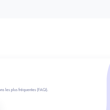
ns les plus fréquentes (FAQ).