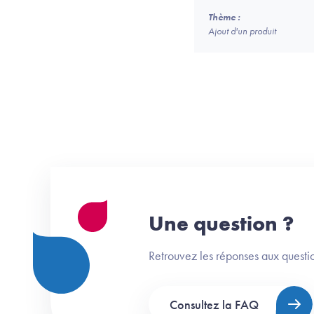
Thème :
Ajout d'un produit
Une question ?
Retrouvez les réponses aux questio
Consultez la FAQ