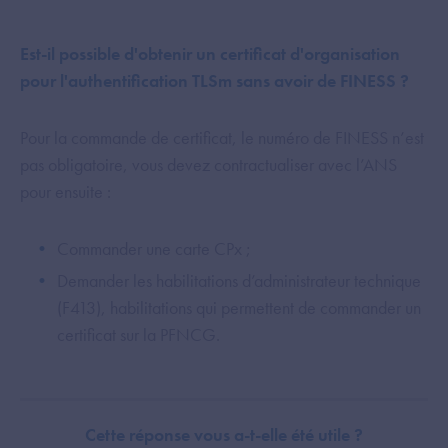
Est-il possible d'obtenir un certificat d'organisation
pour l'authentification TLSm sans avoir de FINESS ?
Pour la commande de certificat, le numéro de FINESS n’est
pas obligatoire, vous devez contractualiser avec l’ANS
pour ensuite :
Commander une carte CPx ;
Demander les habilitations d’administrateur technique
(F413), habilitations qui permettent de commander un
certificat sur la PFNCG.
Cette réponse vous a-t-elle été utile ?