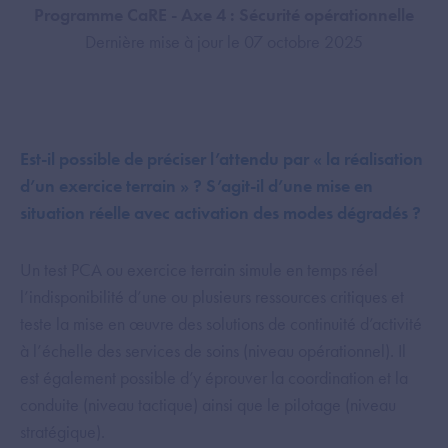
Programme CaRE - Axe 4 : Sécurité opérationnelle
Dernière mise à jour le 07 octobre 2025
Est-il possible de préciser l’attendu par « la réalisation
d’un exercice terrain » ? S’agit-il d’une mise en
situation réelle avec activation des modes dégradés ?
Un test PCA ou exercice terrain simule en temps réel
l’indisponibilité d’une ou plusieurs ressources critiques et
teste la mise en œuvre des solutions de continuité d’activité
à l’échelle des services de soins (niveau opérationnel). Il
est également possible d’y éprouver la coordination et la
conduite (niveau tactique) ainsi que le pilotage (niveau
stratégique).