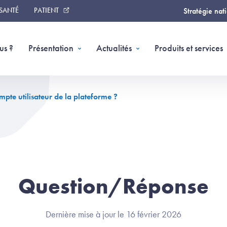
 SANTÉ
PATIENT
Stratégie nat
us ?
Présentation
Actualités
Produits et services
mpte utilisateur de la plateforme ?
Question/Réponse
Dernière mise à jour le 16 février 2026