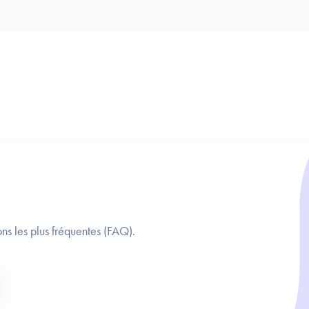
ns les plus fréquentes (FAQ).