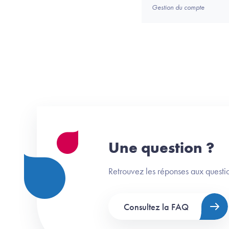
Gestion du compte
Une question ?
Retrouvez les réponses aux questio
Consultez la FAQ