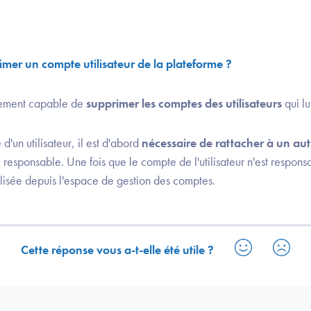
rimer un compte utilisateur de la plateforme ?
tivement capable de
supprimer les comptes des utilisateurs
qui lu
d'un utilisateur, il est d'abord
nécessaire de rattacher à un aut
le responsable. Une fois que le compte de l'utilisateur n'est respons
alisée depuis l'espace de gestion des comptes.
Cette réponse vous a-t-elle été utile ?