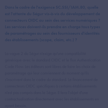
Dans le cadre de l'exigence SC.SSI/IAM.80, quelle
est l'attente du Ségur vis-à-vis du développement de
connecteurs OIDC au sein des services numériques ?
Les services doivent-ils prendre en charge tous types
de paramétrages au sein des fournisseurs d'identités
des établissements (scope, claim, etc.) ?
La vague 2 du Ségur n'exige qu'une compatibilité
générique avec le standard OIDC et le flux Authentication
Code Flow. Les éditeurs sont libres de faire les choix de
paramétrage qui leur conviennent du moment qu'ils
s'inscrivent dans le cadre du standard. Le financement de
connecteurs OIDC spécifiques à certains établissements
n'est pas compris dans le Ségur. Il fera l'objet d'une
contractualisation directement avec les établissements en
ayant besoin.