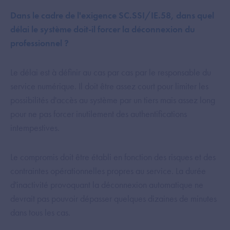
Dans le cadre de l'exigence SC.SSI/IE.58, dans quel
délai le système doit-il forcer la déconnexion du
professionnel ?
Le délai est à définir au cas par cas par le responsable du
service numérique. Il doit être assez court pour limiter les
possibilités d'accès au système par un tiers mais assez long
pour ne pas forcer inutilement des authentifications
intempestives.
Le compromis doit être établi en fonction des risques et des
contraintes opérationnelles propres au service. La durée
d'inactivité provoquant la déconnexion automatique ne
devrait pas pouvoir dépasser quelques dizaines de minutes
dans tous les cas.