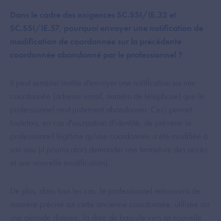
Dans le cadre des exigences SC.SSI/IE.32 et
SC.SSI/IE.57, pourquoi envoyer une notification de
modification de coordonnée sur la précédente
coordonnée abandonné par le professionnel ?
Il peut sembler inutile d'envoyer une notification sur une
coordonnée (adresse email, numéro de téléphone) que le
professionnel veut justement abandonner. Ceci permet
toutefois, en cas d'usurpation d'identité, de prévenir le
professionnel légitime qu'une coordonnée a été modifiée à
son insu (il pourra alors demander une fermeture des accès
et une nouvelle modification).
De plus, dans tous les cas, le professionnel retrouvera de
manière précise sur cette ancienne coordonnée, utilisée sur
une période donnée, la date de bascule vers sa nouvelle