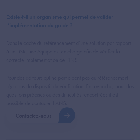
Existe-t-il un organisme qui permet de valider
l’implémentation du guide ?
Dans le cadre du référencement d’une solution par rapport
à un DSR, une équipe est en charge afin de vérifier la
correcte implémentation de l’INS.
Pour des éditeurs qui ne participent pas au référencement, il
n'y a pas de dispositif de vérification. En revanche, pour des
questions précises ou des difficultés rencontrées il est
possible de contacter l'ANS.
Contactez-nous