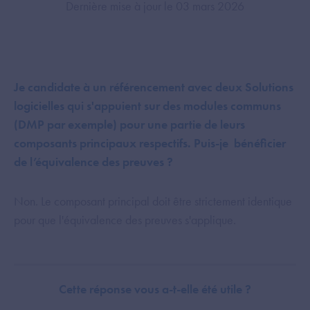
Dernière mise à jour le 03 mars 2026
Je candidate à un référencement avec deux Solutions
logicielles qui s'appuient sur des modules communs
(DMP par exemple) pour une partie de leurs
composants principaux respectifs. Puis-je bénéficier
de l’équivalence des preuves ?
Non. Le composant principal doit être strictement identique
pour que l'équivalence des preuves s'applique.
Cette réponse vous a-t-elle été utile ?