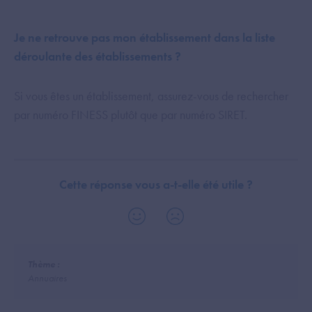
Je ne retrouve pas mon établissement dans la liste
déroulante des établissements ?
Si vous êtes un établissement, assurez-vous de rechercher
par numéro FINESS plutôt que par numéro SIRET.
Cette réponse vous a-t-elle été utile ?
Thème :
Annuaires