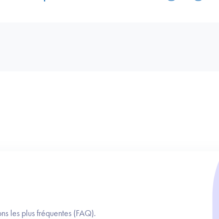
ns les plus fréquentes (FAQ).