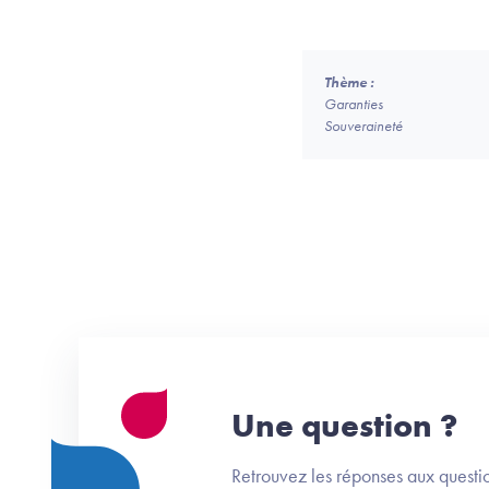
Thème :
Garanties
Souveraineté
Une question ?
Retrouvez les réponses aux questio