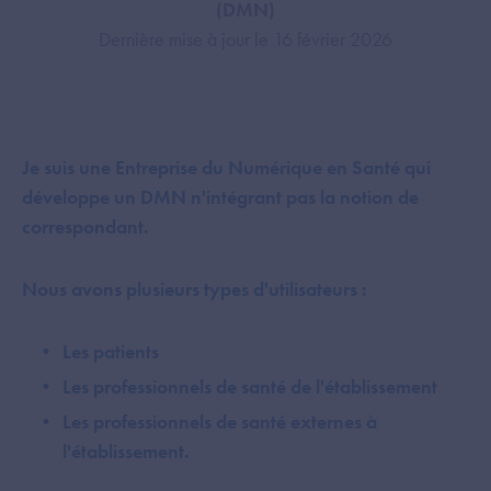
(DMN)
Dernière mise à jour le 16 février 2026
Je suis une Entreprise du Numérique en Santé qui
développe un DMN n'intégrant pas la notion de
correspondant.
Nous avons plusieurs types d'utilisateurs :
Les patients
Les professionnels de santé de l'établissement
Les professionnels de santé externes à
l'établissement.