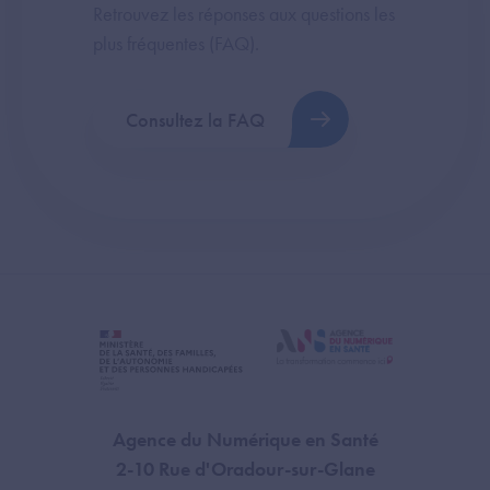
Retrouvez les réponses aux questions les
plus fréquentes (FAQ).
Consultez la FAQ
Agence du Numérique en Santé
2-10 Rue d'Oradour-sur-Glane