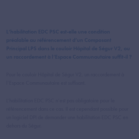
L‘habilitation EDC PSC est-elle une condition
préalable au référencement d’un Composant
Principal LPS dans le couloir Hôpital de Ségur V2, ou
un raccordement à l’Espace Communautaire suffit-il ?​
Pour le couloir Hôpital de Ségur V2, un raccordement à
l’Espace Communautaire est suffisant.
L’habilitation EDC PSC n’est pas obligatoire pour le
référencement dans ce cas. Il est cependant possible pour
un logiciel DPI de demander une habilitation EDC PSC en
dehors du Ségur.