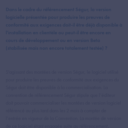
Dans le cadre du référencement Ségur, la version
logicielle présentée pour produire les preuves de
conformité aux exigences doit-il être déjà disponible à
l'installation en clientèle ou peut-il être encore en
cours de développement ou en version Beta
(stabilisée mais non encore totalement testée) ?
S'agissant des montées de version Ségur, le logiciel utilisé
pour produire les preuves de conformité aux exigences du
Ségur doit être disponible à la commercialisation. La
convention de référencement Ségur stipule que l’éditeur
doit pouvoir commercialiser les montées de version logiciel
référencé au plus tard dans les 2 mois à compter de
l’entrée en vigueur de la Convention. La montée de version
de ce logiciel étant engagée suite au référencement.