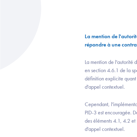
La mention de l'autorit
répondre à une contra
La mention de l'autorité d
en section 4.6.1 de la sp
définition explicite quan
d'appel contextuel.
Cependant, l'implémenta
PID-3 est encouragée. 
des éléments 4.1, 4.2 et 
d'appel contextuel.