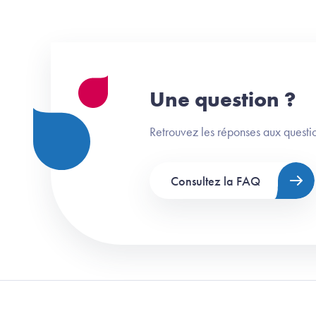
Une question ?
Retrouvez les réponses aux questio
Consultez la FAQ