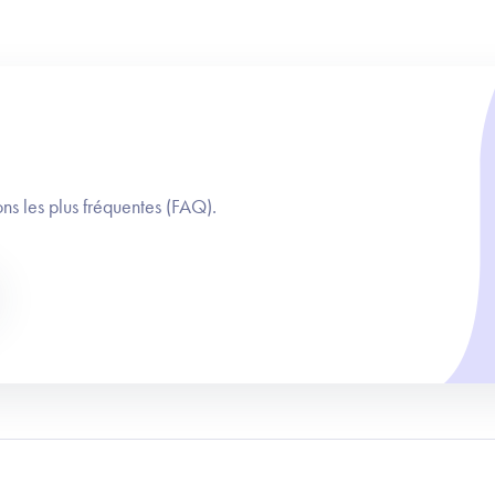
ns les plus fréquentes (FAQ).