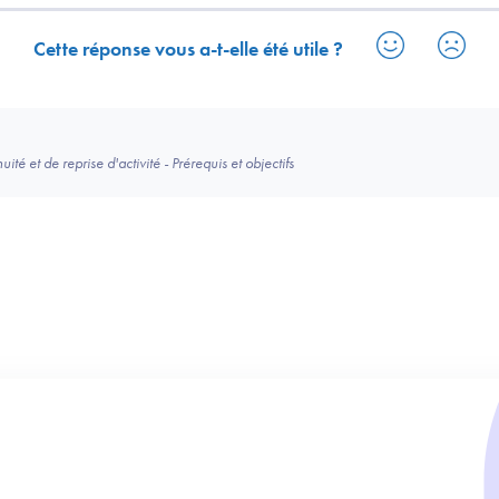
Cette réponse vous a-t-elle été utile ?
té et de reprise d'activité - Prérequis et objectifs