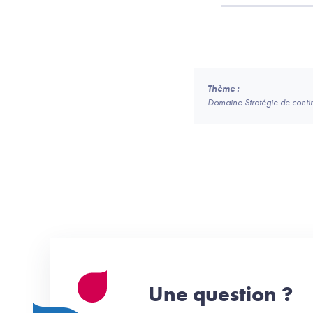
Thème :
Domaine Stratégie de continui
Une question ?