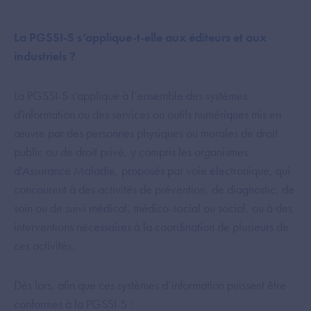
La PGSSI-S s’applique-t-elle aux éditeurs et aux
industriels ?
La PGSSI-S s’applique à l’ensemble des systèmes
d'information ou des services ou outils numériques mis en
œuvre par des personnes physiques ou morales de droit
public ou de droit privé, y compris les organismes
d'Assurance Maladie, proposés par voie électronique, qui
concourent à des activités de prévention, de diagnostic, de
soin ou de suivi médical, médico-social ou social, ou à des
interventions nécessaires à la coordination de plusieurs de
ces activités.
Dès lors, afin que ces systèmes d’information puissent être
conformes à la PGSSI-S :