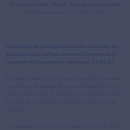
Programme CaRE - Axe 4 : Sécurité opérationnelle
Dernière mise à jour le 07 octobre 2025
La politique de sauvegarde peut-elle comporter des
exceptions pour certains domaines fonctionnels (à
l'exemple de l'imagerie) en réponse au D2.O2.A?
Il est attendu dans le D2.O2.A que le candidat transmette
une politique de sauvegarde couvrant l'ensemble de son
système d'information. La politique de sauvegarde énumère
les règles de sauvegarde s’appliquant à chaque type de
données.
Par conséquent, si un type de donnée fait l’objet de règles