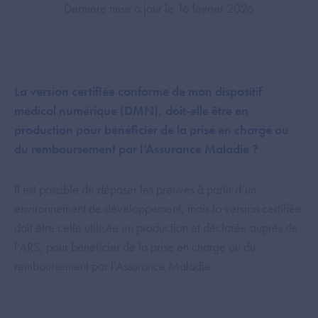
Dernière mise à jour le 16 février 2026
La version certifiée conforme de mon dispositif
médical numérique (DMN), doit-elle être en
production pour bénéficier de la prise en charge ou
du remboursement par l’Assurance Maladie ?
Il est possible de déposer les preuves à partir d’un
environnement de développement, mais la version certifiée
doit être celle utilisée en production et déclarée auprès de
l’ARS, pour bénéficier de la prise en charge ou du
remboursement par l’Assurance Maladie.