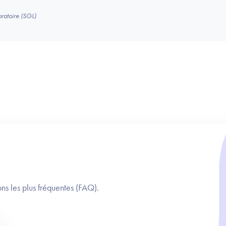
ratoire (SGL)
ns les plus fréquentes (FAQ).