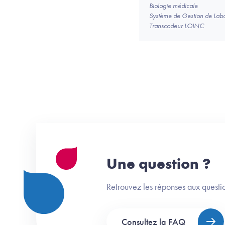
Biologie médicale
Système de Gestion de Labo
Transcodeur LOINC
Une question ?
Retrouvez les réponses aux questio
Consultez la FAQ