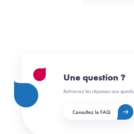
Une question ?
Retrouvez les réponses aux questio
Consultez la FAQ