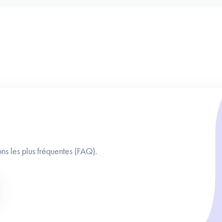
ns les plus fréquentes (FAQ).