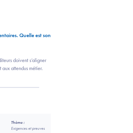
ntaires. Quelle est son
iteurs doivent s’aligner
 aux attendus métier.
Thème :
Exigences et preuves