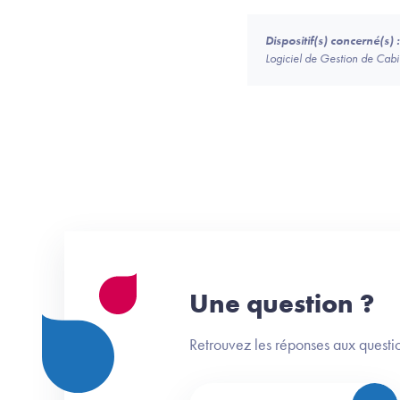
Dispositif(s) concerné(s) :
Logiciel de Gestion de Ca
Une question ?
Retrouvez les réponses aux questio