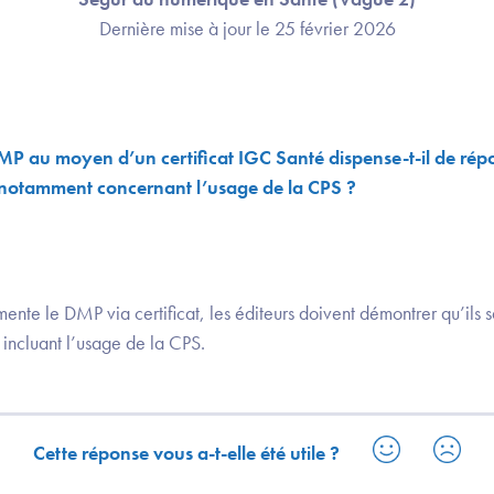
Dernière mise à jour le 25 février 2026
 DMP au moyen d’un certificat IGC Santé dispense-t-il de rép
otamment concernant l’usage de la CPS ?
ente le DMP via certificat, les éditeurs doivent démontrer qu’ils
incluant l’usage de la CPS.
Cette réponse vous a-t-elle été utile ?