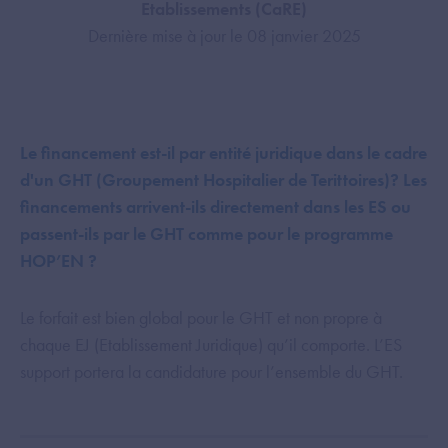
Etablissements (CaRE)
Dernière mise à jour le 08 janvier 2025
Le financement est-il par entité juridique dans le cadre
d'un GHT (Groupement Hospitalier de Terittoires)? Les
financements arrivent-ils directement dans les ES ou
passent-ils par le GHT comme pour le programme
HOP’EN ?
Le forfait est bien global pour le GHT et non propre à
chaque EJ (Etablissement Juridique) qu’il comporte. L’ES
support portera la candidature pour l’ensemble du GHT.