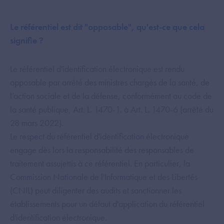
Le référentiel est dit "opposable", qu'est-ce que cela
signifie ?
Le référentiel d'identification électronique est rendu
opposable par arrêté des ministres chargés de la santé, de
l’action sociale et de la défense, conformément au code de
la santé publique, Art. L. 1470-1. à Art. L. 1470-6 (arrêté du
28 mars 2022).
Le respect du référentiel d'identification électronique
engage dès lors la responsabilité des responsables de
traitement assujettis à ce référentiel. En particulier, la
Commission Nationale de l'Informatique et des Libertés
(CNIL) peut diligenter des audits et sanctionner les
établissements pour un défaut d'application du référentiel
d'identification électronique.