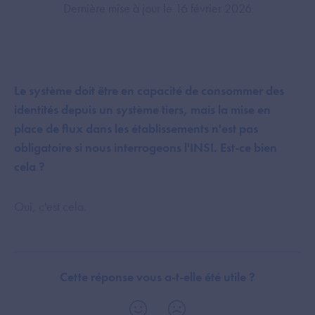
Dernière mise à jour le 16 février 2026
Le système doit être en capacité de consommer des
identités depuis un système tiers, mais la mise en
place de flux dans les établissements n'est pas
obligatoire si nous interrogeons l'INSI. Est-ce bien
cela ?
Oui, c'est cela.
Cette réponse vous a-t-elle été utile ?