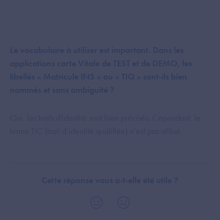
Le vocabulaire à utiliser est important. Dans les
applications carte Vitale de TEST et de DEMO, les
libellés « Matricule INS » ou « TIQ » sont-ils bien
nommés et sans ambiguïté ?
Oui, les traits d'identité sont bien précisés. Cependant, le
terme TIC (trait d’identité qualifiée) n’est pas utilisé.
Cette réponse vous a-t-elle été utile ?