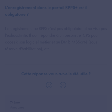
L'enregistrement dans le portail RPPS+ est-il
obligatoire ?
L'enregistrement au RPPS n'est pas obligatoire et ne vise pas
l'exhaustivité. Il doit répondre à un besoin : e-CPS pour
accès à son logiciel métier et au DMP, MSSanté (sous
réserve d'habilitation), etc.
Cette réponse vous a-t-elle été utile ?
Thème :
Annuaires